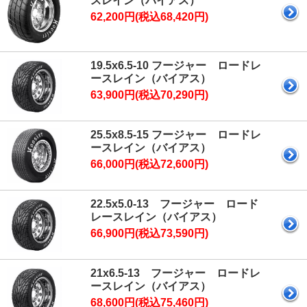
スレイン（バイアス）
62,200円(税込68,420円)
19.5x6.5-10 フージャー ロードレ
ースレイン（バイアス）
63,900円(税込70,290円)
25.5x8.5-15 フージャー ロードレ
ースレイン（バイアス）
66,000円(税込72,600円)
22.5x5.0-13 フージャー ロード
レースレイン（バイアス）
66,900円(税込73,590円)
21x6.5-13 フージャー ロードレ
ースレイン（バイアス）
68,600円(税込75,460円)