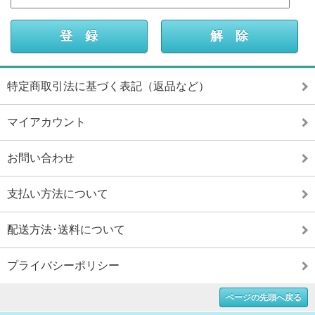
特定商取引法に基づく表記（返品など）
マイアカウント
お問い合わせ
支払い方法について
配送方法･送料について
プライバシーポリシー
ページの先頭へ戻る