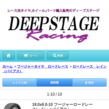
カート
検索
ホーム
＞
フージャータイヤ ロードレース
＞
ロードレース レイン
（バイアス）
おすすめ順
価格順
新着順
1-10 / 10
18.0x6.0-10 フージャーロードレー