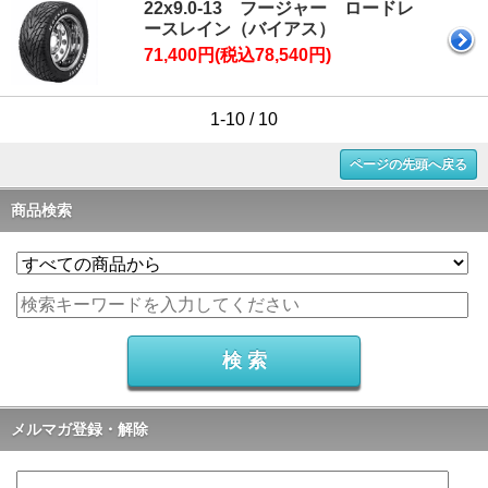
22x9.0-13 フージャー ロードレ
ースレイン（バイアス）
71,400円(税込78,540円)
1-10 / 10
ページの先頭へ戻る
商品検索
メルマガ登録・解除