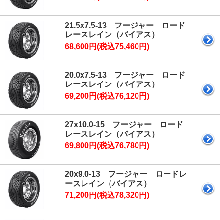
21.5x7.5-13 フージャー ロード
レースレイン（バイアス）
68,600円(税込75,460円)
20.0x7.5-13 フージャー ロード
レースレイン（バイアス）
69,200円(税込76,120円)
27x10.0-15 フージャー ロード
レースレイン（バイアス）
69,800円(税込76,780円)
20x9.0-13 フージャー ロードレ
ースレイン（バイアス）
71,200円(税込78,320円)