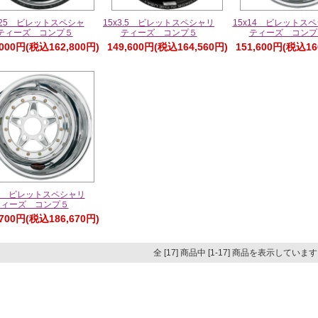
2.25 ビレットスペシャ
15x3.5 ビレットスペシャリ
15x14 ビレットス
ティーズ コンプ５
ティーズ コンプ５
ティーズ コンプ
,000円(税込162,800円)
149,600円(税込164,560円)
151,600円(税込16
16 ビレットスペシャリ
ティーズ コンプ５
,700円(税込186,670円)
全 [17] 商品中 [1-17] 商品を表示していま