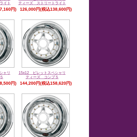
ライト
ティーズ ストリートライト
7,160円)
126,000円(税込138,600円)
ペシャリ
15x12 ビレットスペシャリ
５
ティーズ コンプ５
8,500円)
144,200円(税込158,620円)