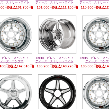
ーズ ストリートライト
ティーズ ストリートライト
ティーズ ストリート
500円(税込101,750円)
101,000円(税込111,100円)
115,600円(税込12
x8 ビレットスペシャリ
15x15 ビレットスペシャリ
15x10 ビレットス
ティーズ コンプ５
ティーズ ストリートライト
ティーズ コンプ
,100円(税込142,010円)
130,200円(税込143,220円)
135,000円(税込14