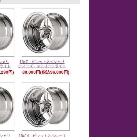
シャリ
15x7 ビレットスペシャリ
ライト
ティーズ ストリートライト
,290円)
88,000円(税込96,800円)
ペシャリ
15x14 ビレットスペシャリ