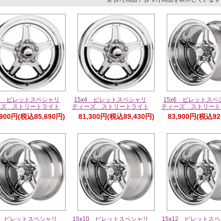
3.5 ビレットスペシャリ
15x4 ビレットスペシャリ
15x6 ビレットスペ
ーズ ストリートライト
ティーズ ストリートライト
ティーズ ストリート
,900円(税込85,690円)
81,300円(税込89,430円)
83,900円(税込92
x8 ビレットスペシャリ
15x10 ビレットスペシャリ
15x12 ビレットス