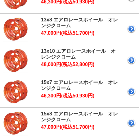
46,300円(税込50,930円)
13x8 エアロレースホイール オレ
ンジクローム
47,000円(税込51,700円)
13x10 エアロレースホイール オ
レンジクローム
48,000円(税込52,800円)
15x7 エアロレースホイール オレ
ンジクローム
46,300円(税込50,930円)
15x8 エアロレースホイール オレ
ンジクローム
47,000円(税込51,700円)