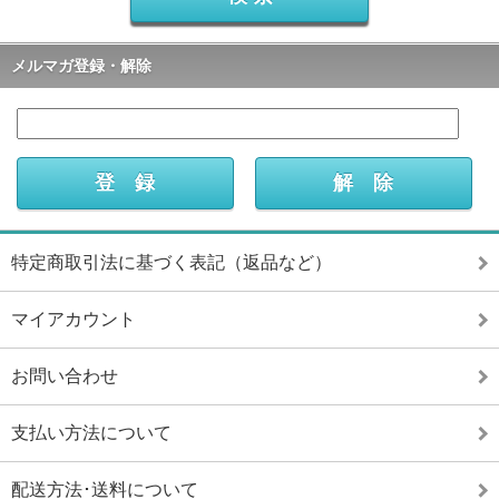
メルマガ登録・解除
特定商取引法に基づく表記（返品など）
マイアカウント
お問い合わせ
支払い方法について
配送方法･送料について