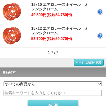
15x10 エアロレースホイール オ
レンジクローム
49,800円(税込54,780円)
15x12 エアロレースホイール オ
レンジクローム
53,700円(税込59,070円)
1-7 / 7
ページの先頭へ戻る
商品検索