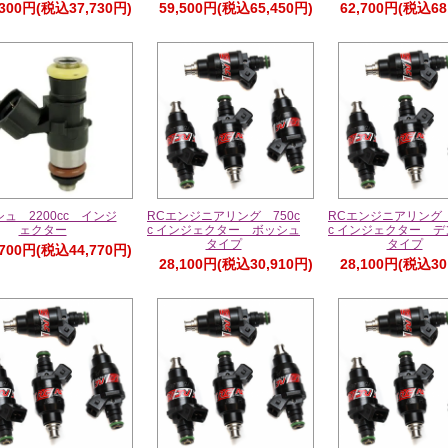
,300円(税込37,730円)
59,500円(税込65,450円)
62,700円(税込68
ュ 2200cc インジ
RCエンジニアリング 750c
RCエンジニアリング 
ェクター
c インジェクター ボッシュ
c インジェクター 
タイプ
タイプ
,700円(税込44,770円)
28,100円(税込30,910円)
28,100円(税込30