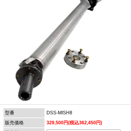
型番
DSS-MISH8
販売価格
329,500円(税込362,450円)