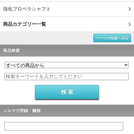
強化プロペラシャフト
商品カテゴリー一覧
ページの先頭へ戻る
商品検索
メルマガ登録・解除