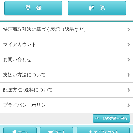
特定商取引法に基づく表記（返品など）
マイアカウント
お問い合わせ
支払い方法について
配送方法･送料について
プライバシーポリシー
ページの先頭へ戻る
ホーム
カート
マイアカウント