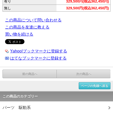
有り
329,500円(税込362,450円)
無し
329,500円(税込362,450円)
この商品について問い合わせる
この商品を友達に教える
買い物を続ける
Yahoo!ブックマークに登録する
はてなブックマークに登録する
前の商品へ
次の商品へ
ページの先頭へ戻る
この商品のカテゴリー
パーツ 駆動系