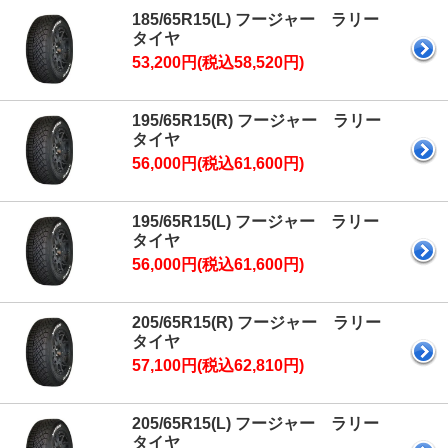
185/65R15(L) フージャー ラリー
タイヤ
53,200円(税込58,520円)
195/65R15(R) フージャー ラリー
タイヤ
56,000円(税込61,600円)
195/65R15(L) フージャー ラリー
タイヤ
56,000円(税込61,600円)
205/65R15(R) フージャー ラリー
タイヤ
57,100円(税込62,810円)
205/65R15(L) フージャー ラリー
タイヤ