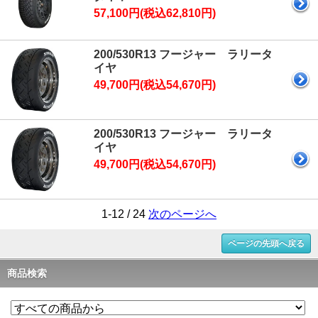
57,100円(税込62,810円)
200/530R13 フージャー ラリータ
イヤ
49,700円(税込54,670円)
200/530R13 フージャー ラリータ
イヤ
49,700円(税込54,670円)
1-12 / 24
次のページへ
ページの先頭へ戻る
商品検索