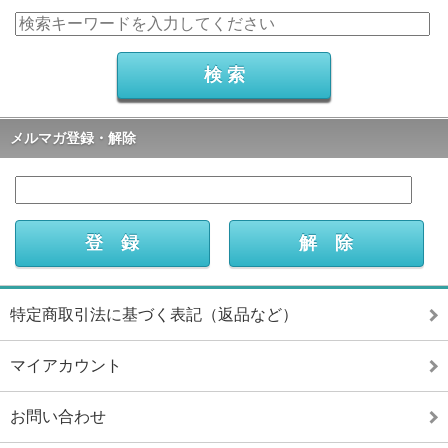
メルマガ登録・解除
特定商取引法に基づく表記（返品など）
マイアカウント
お問い合わせ