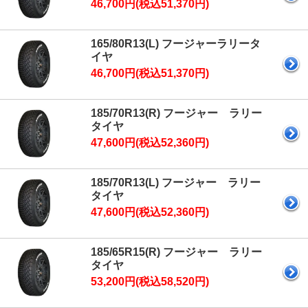
46,700円(税込51,370円)
165/80R13(L) フージャーラリータ
イヤ
46,700円(税込51,370円)
185/70R13(R) フージャー ラリー
タイヤ
47,600円(税込52,360円)
185/70R13(L) フージャー ラリー
タイヤ
47,600円(税込52,360円)
185/65R15(R) フージャー ラリー
タイヤ
53,200円(税込58,520円)