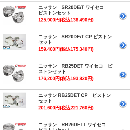
ニッサン SR20DE/T ワイセコ
ピストンセット
125,900円(税込138,490円)
ニッサン SR20DE/T CP ピストン
セット
159,400円(税込175,340円)
ニッサン RB25DET ワイセコ ピ
ストンセット
176,200円(税込193,820円)
ニッサン RB25DET CP ピストン
セット
201,600円(税込221,760円)
ニッサン RB26DETT ワイセコ