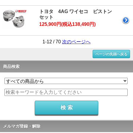
トヨタ 4AG ワイセコ ピストン
セット
125,900円(税込138,490円)
1-12 / 70
次のページへ
ページの先頭へ戻る
商品検索
メルマガ登録・解除