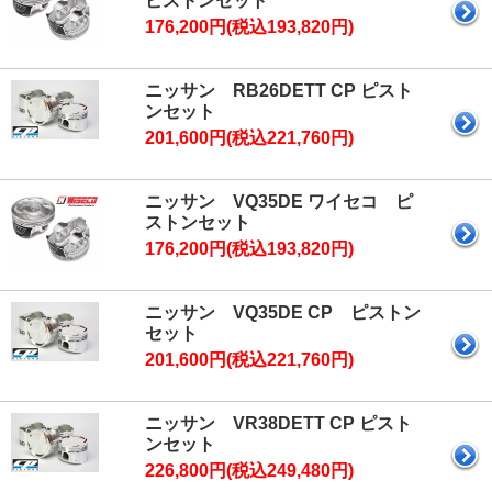
ピストンセット
176,200円(税込193,820円)
ニッサン RB26DETT CP ピスト
ンセット
201,600円(税込221,760円)
ニッサン VQ35DE ワイセコ ピ
ストンセット
176,200円(税込193,820円)
ニッサン VQ35DE CP ピストン
セット
201,600円(税込221,760円)
ニッサン VR38DETT CP ピスト
ンセット
226,800円(税込249,480円)