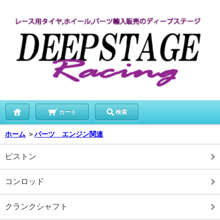
カート
検索
ホーム
＞
パーツ エンジン関連
ピストン
コンロッド
クランクシャフト