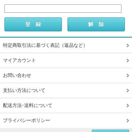
特定商取引法に基づく表記（返品など）
マイアカウント
お問い合わせ
支払い方法について
配送方法･送料について
プライバシーポリシー