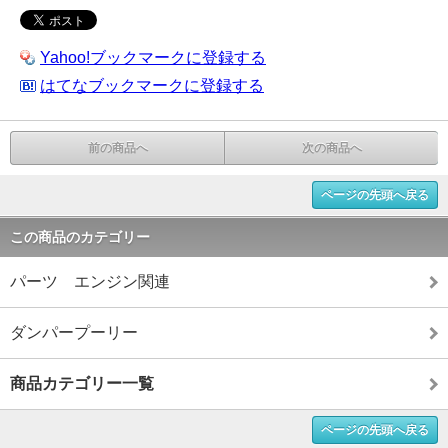
Yahoo!ブックマークに登録する
はてなブックマークに登録する
前の商品へ
次の商品へ
ページの先頭へ戻る
この商品のカテゴリー
パーツ エンジン関連
ダンパープーリー
商品カテゴリー一覧
ページの先頭へ戻る