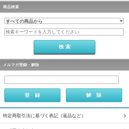
商品検索
メルマガ登録・解除
特定商取引法に基づく表記（返品など）