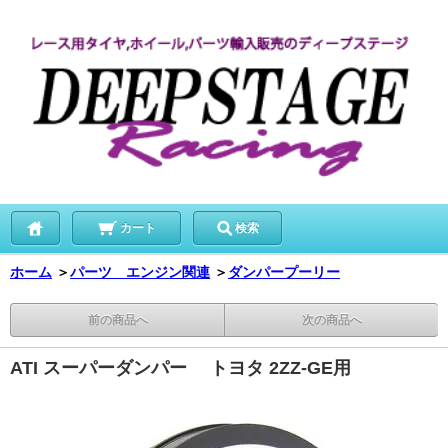
カート
検索
ホーム
＞
パーツ エンジン関連
＞
ダンパープーリー
前の商品へ
次の商品へ
ATI スーパーダンパー トヨタ 2ZZ-GE用