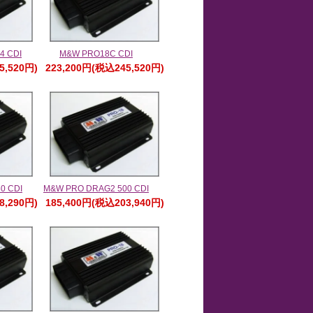
4 CDI
M&W PRO18C CDI
5,520円)
223,200円(税込245,520円)
0 CDI
M&W PRO DRAG2 500 CDI
8,290円)
185,400円(税込203,940円)