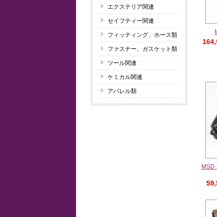
エクステリア関連
セイフティー関連
フィッティング、ホース類
164
ファスナー、ガスケット類
ツール関連
ケミカル関連
アパレル類
MSD
59