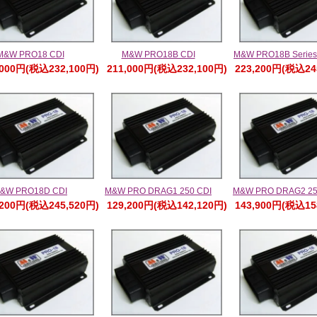
M&W PRO18 CDI
M&W PRO18B CDI
M&W PRO18B Series
,000円(税込232,100円)
211,000円(税込232,100円)
223,200円(税込24
&W PRO18D CDI
M&W PRO DRAG1 250 CDI
M&W PRO DRAG2 25
,200円(税込245,520円)
129,200円(税込142,120円)
143,900円(税込15