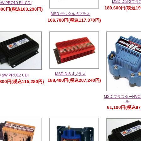
MSD DIS-2プラ
W PRO10 RL CDI
180,600円(税込19
900円(税込103,290円)
MSD デジタル-6プラス
106,700円(税込117,370円)
MSD DIS-4プラス
M&W PRO12 CDI
188,400円(税込207,240円)
,800円(税込115,280円)
MSD ブラスターHVC
ル
61,100円(税込67