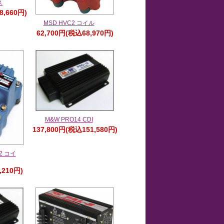
ス
8,660円)
MSD HVC2 コイル
62,700円(税込68,970円)
M&W PRO14 CDI
137,800円(税込151,580円)
2 コイ
,210円)