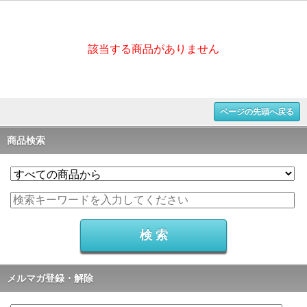
該当する商品がありません
ページの先頭へ戻る
商品検索
メルマガ登録・解除