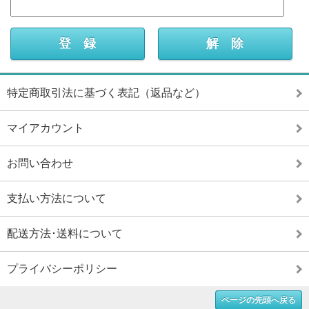
特定商取引法に基づく表記（返品など）
マイアカウント
お問い合わせ
支払い方法について
配送方法･送料について
プライバシーポリシー
ページの先頭へ戻る