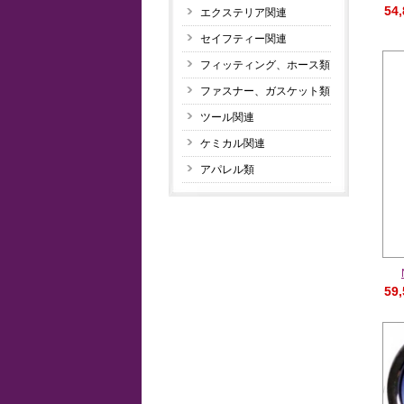
54
エクステリア関連
セイフティー関連
フィッティング、ホース類
ファスナー、ガスケット類
ツール関連
ケミカル関連
アパレル類
59