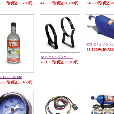
,800円(税込60,280円)
47,000円(税込51,700円)
54,800円(税込60
NOS ボトルブラン
28,100円(税込30
NOS ボトルブラケット
28,100円(税込30,910円)
NOS ボトル 1lbs
,500円(税込65,450円)