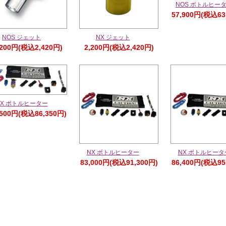
NOS ボトルヒー
57,900円(税込63
NOS ジェット
NX ジェット
,200円(税込2,420円)
2,200円(税込2,420円)
NX ボトルヒーター
,500円(税込86,350円)
NX ボトルヒーター
NX ボトルヒータ
83,000円(税込91,300円)
86,400円(税込95