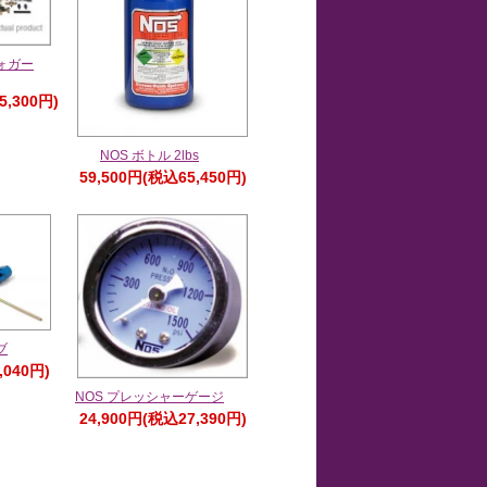
ォガー
5,300円)
NOS ボトル 2lbs
59,500円(税込65,450円)
ブ
,040円)
NOS プレッシャーゲージ
24,900円(税込27,390円)