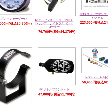
NOS スポーツマンフ
システム
S プレッシャーゲージ
NOS ミニ2ステージ プログ
223,000円(税込24
,500円(税込25,850円)
レッシブ ナイトラスコント
ローラー
76,700円(税込84,370円)
NOS パージバル
56,400円(税込62
NX ボトルブランケット
47,000円(税込51,700円)