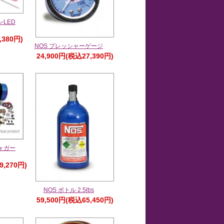
ンLED
,380円)
NOS プレッシャーゲージ
24,900円(税込27,390円)
ォガー
9,270円)
NOS ボトル 2.5lbs
59,500円(税込65,450円)