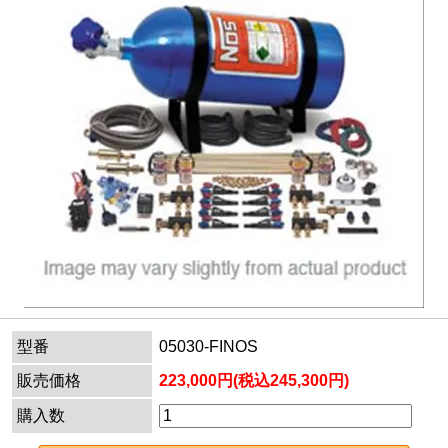
型番
05030-FINOS
販売価格
223,000円(税込245,300円)
購入数