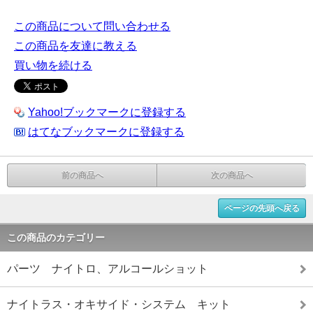
この商品について問い合わせる
この商品を友達に教える
買い物を続ける
Yahoo!ブックマークに登録する
はてなブックマークに登録する
前の商品へ
次の商品へ
ページの先頭へ戻る
この商品のカテゴリー
パーツ ナイトロ、アルコールショット
ナイトラス・オキサイド・システム キット