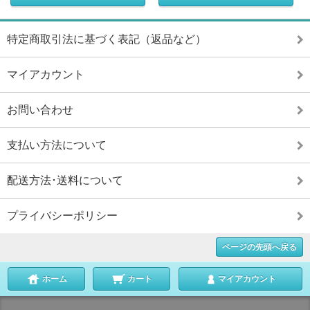
特定商取引法に基づく表記（返品など）
マイアカウント
お問い合わせ
支払い方法について
配送方法･送料について
プライバシーポリシー
ページの先頭へ戻る
ホーム
カート
マイアカウント