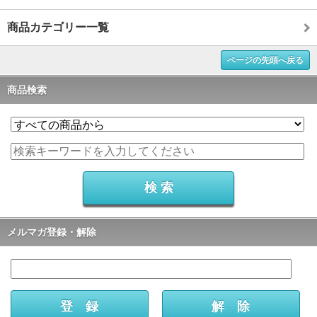
商品カテゴリー一覧
ページの先頭へ戻る
商品検索
メルマガ登録・解除