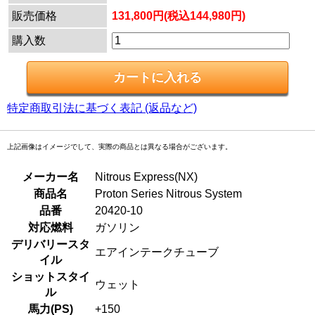
販売価格
131,800円(税込144,980円)
購入数
特定商取引法に基づく表記 (返品など)
上記画像はイメージでして、実際の商品とは異なる場合がございます。
メーカー名
Nitrous Express(NX)
商品名
Proton Series Nitrous System
品番
20420-10
対応燃料
ガソリン
デリバリースタ
エアインテークチューブ
イル
ショットスタイ
ウェット
ル
馬力(PS)
+150