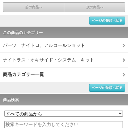
前の商品へ
次の商品へ
ページの先頭へ戻る
この商品のカテゴリー
パーツ ナイトロ、アルコールショット
ナイトラス・オキサイド・システム キット
商品カテゴリー一覧
ページの先頭へ戻る
商品検索