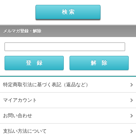
メルマガ登録・解除
特定商取引法に基づく表記（返品など）
マイアカウント
お問い合わせ
支払い方法について