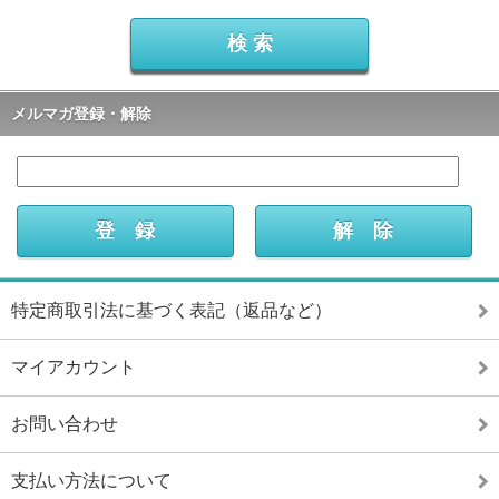
メルマガ登録・解除
特定商取引法に基づく表記（返品など）
マイアカウント
お問い合わせ
支払い方法について