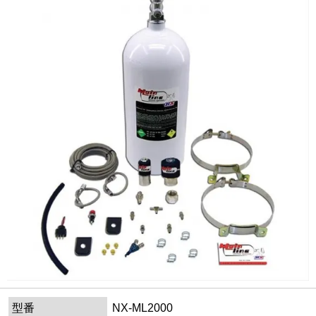
型番
NX-ML2000