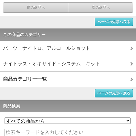
前の商品へ
次の商品へ
ページの先頭へ戻る
この商品のカテゴリー
パーツ ナイトロ、アルコールショット
ナイトラス・オキサイド・システム キット
商品カテゴリー一覧
ページの先頭へ戻る
商品検索