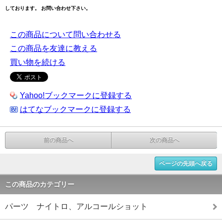
しております。 お問い合わせ下さい。
この商品について問い合わせる
この商品を友達に教える
買い物を続ける
Yahoo!ブックマークに登録する
はてなブックマークに登録する
前の商品へ
次の商品へ
ページの先頭へ戻る
この商品のカテゴリー
パーツ ナイトロ、アルコールショット