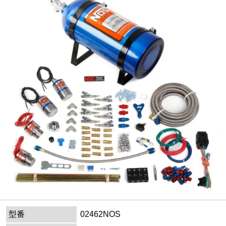
型番
02462NOS