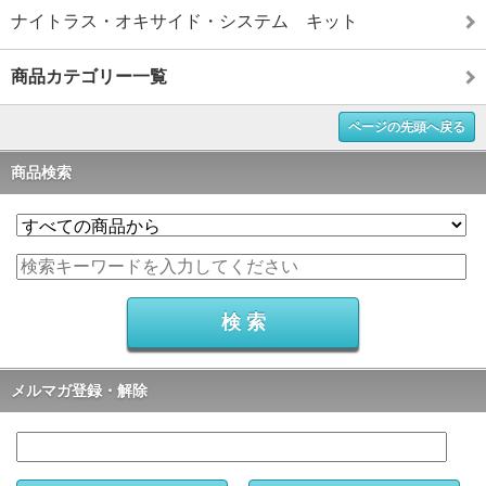
ナイトラス・オキサイド・システム キット
商品カテゴリー一覧
ページの先頭へ戻る
商品検索
メルマガ登録・解除