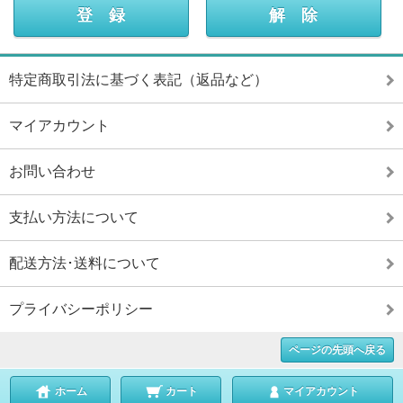
特定商取引法に基づく表記（返品など）
マイアカウント
お問い合わせ
支払い方法について
配送方法･送料について
プライバシーポリシー
ページの先頭へ戻る
ホーム
カート
マイアカウント