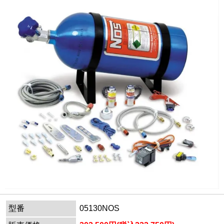
型番
05130NOS