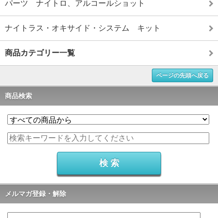
パーツ ナイトロ、アルコールショット
ナイトラス・オキサイド・システム キット
商品カテゴリー一覧
ページの先頭へ戻る
商品検索
メルマガ登録・解除