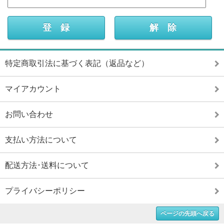
特定商取引法に基づく表記（返品など）
マイアカウント
お問い合わせ
支払い方法について
配送方法･送料について
プライバシーポリシー
ページの先頭へ戻る