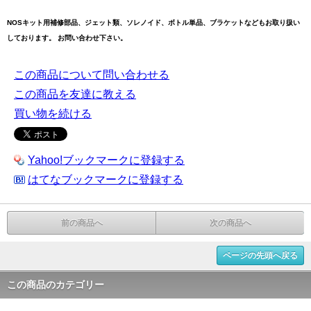
NOSキット用補修部品、ジェット類、ソレノイド、ボトル単品、ブラケットなどもお取り扱い
しております。 お問い合わせ下さい。
この商品について問い合わせる
この商品を友達に教える
買い物を続ける
Yahoo!ブックマークに登録する
はてなブックマークに登録する
前の商品へ
次の商品へ
ページの先頭へ戻る
この商品のカテゴリー