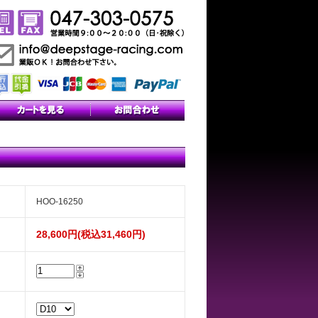
HOO-16250
28,600円(税込31,460円)