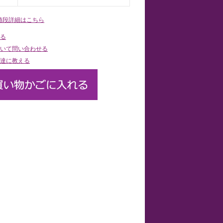
値段詳細はこちら
る
いて問い合わせる
達に教える