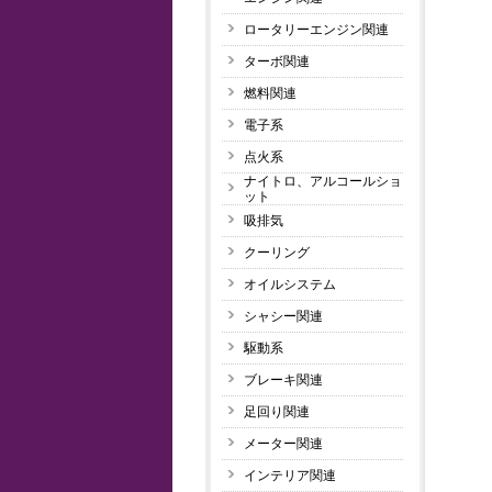
ロータリーエンジン関連
ターボ関連
燃料関連
電子系
点火系
ナイトロ、アルコールショ
ット
吸排気
クーリング
オイルシステム
シャシー関連
駆動系
ブレーキ関連
足回り関連
メーター関連
インテリア関連