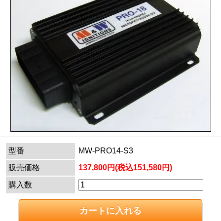
型番
MW-PRO14-S3
販売価格
137,800円(税込151,580円)
購入数