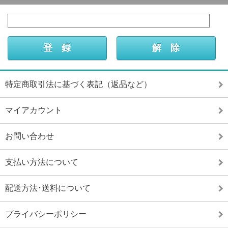
特定商取引法に基づく表記（返品など）
マイアカウント
お問い合わせ
支払い方法について
配送方法･送料について
プライバシーポリシー