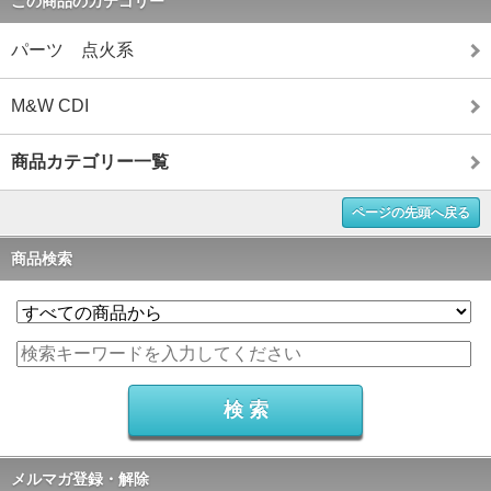
この商品のカテゴリー
パーツ 点火系
M&W CDI
商品カテゴリー一覧
ページの先頭へ戻る
商品検索
メルマガ登録・解除