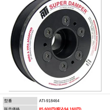
型番
ATI-918464
販売価格
85,600円(税込94,160円)