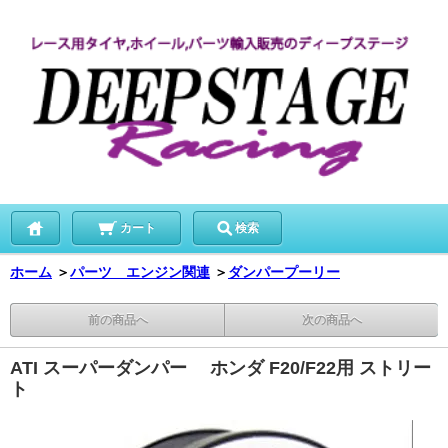
カート
検索
ホーム
＞
パーツ エンジン関連
＞
ダンパープーリー
前の商品へ
次の商品へ
ATI スーパーダンパー ホンダ F20/F22用 ストリー
ト