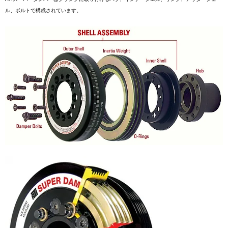
ル、ボルトで構成されています。