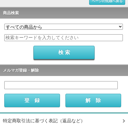
ページの先頭へ戻る
商品検索
メルマガ登録・解除
特定商取引法に基づく表記（返品など）