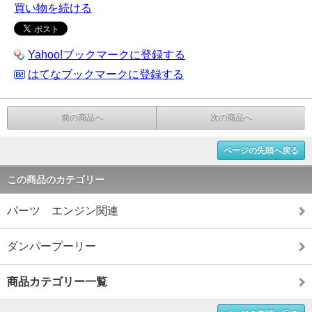
買い物を続ける
Yahoo!ブックマークに登録する
はてなブックマークに登録する
前の商品へ
次の商品へ
ページの先頭へ戻る
この商品のカテゴリー
パーツ エンジン関連
ダンパープーリー
商品カテゴリー一覧