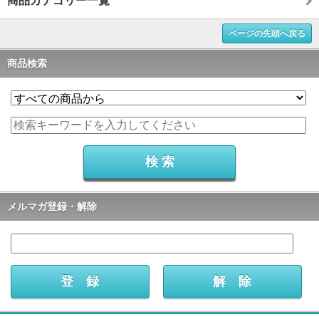
商品カテゴリー一覧
ページの先頭へ戻る
商品検索
メルマガ登録・解除