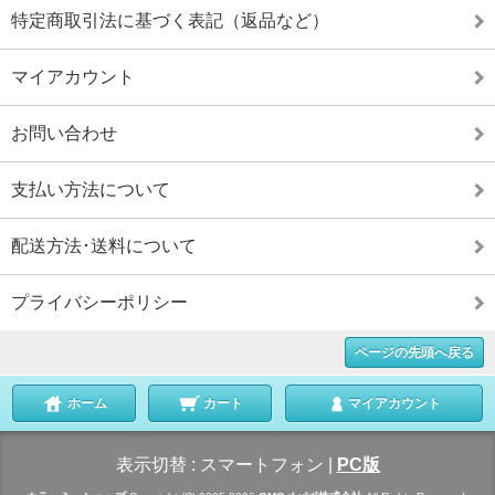
特定商取引法に基づく表記（返品など）
マイアカウント
お問い合わせ
支払い方法について
配送方法･送料について
プライバシーポリシー
ページの先頭へ戻る
ホーム
カート
マイアカウント
表示切替 :
スマートフォン
|
PC版