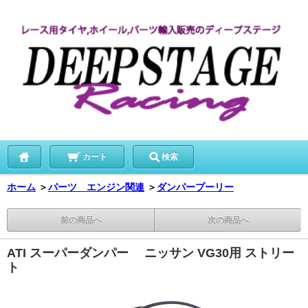
カート
検索
ホーム
＞
パーツ エンジン関連
＞
ダンパープーリー
前の商品へ
次の商品へ
ATI スーパーダンパー ニッサン VG30用 ストリー
ト