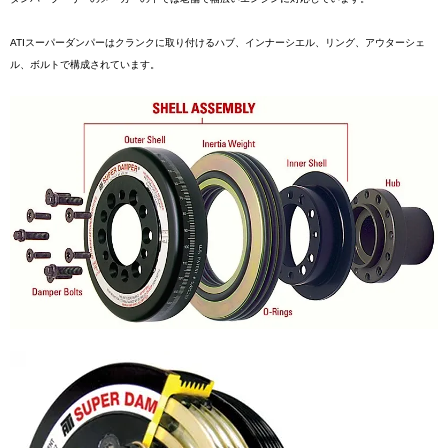
ATIスーパーダンパーはクランクに取り付けるハブ、インナーシエル、リング、アウターシェ
ル、ボルトで構成されています。