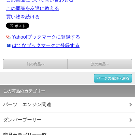
この商品を友達に教える
買い物を続ける
Yahoo!ブックマークに登録する
はてなブックマークに登録する
前の商品へ
次の商品へ
ページの先頭へ戻る
この商品のカテゴリー
パーツ エンジン関連
ダンパープーリー