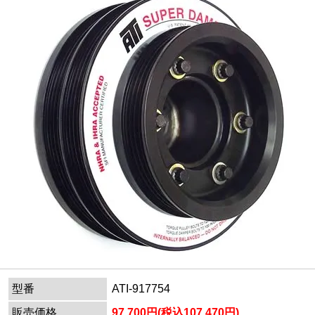
型番
ATI-917754
販売価格
97,700円(税込107,470円)