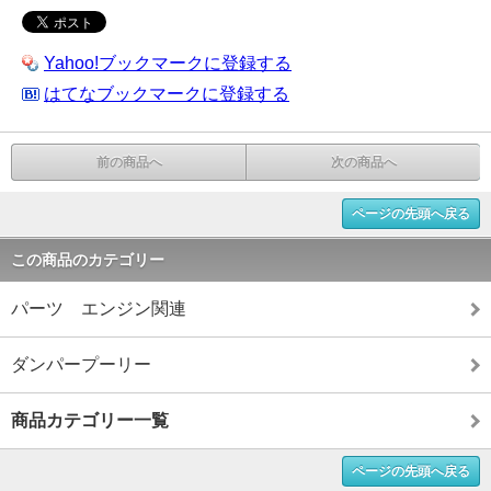
Yahoo!ブックマークに登録する
はてなブックマークに登録する
前の商品へ
次の商品へ
ページの先頭へ戻る
この商品のカテゴリー
パーツ エンジン関連
ダンパープーリー
商品カテゴリー一覧
ページの先頭へ戻る