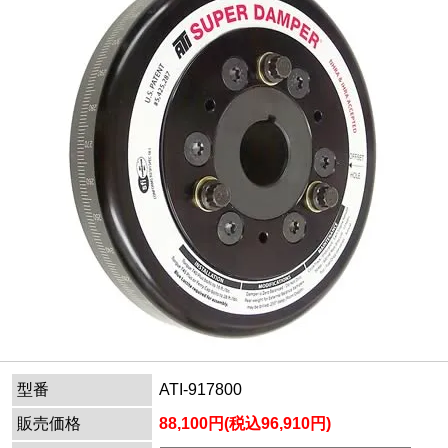
型番
ATI-917800
販売価格
88,100円(税込96,910円)