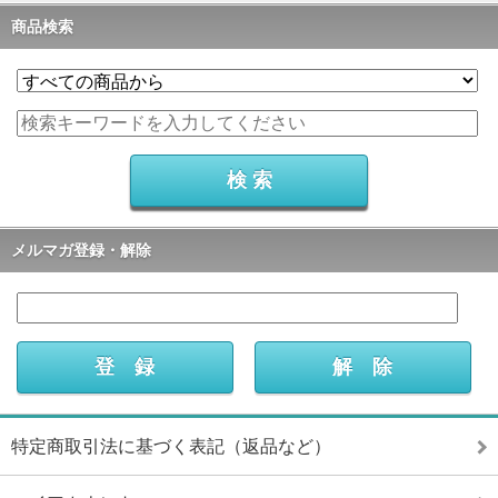
商品検索
メルマガ登録・解除
特定商取引法に基づく表記（返品など）