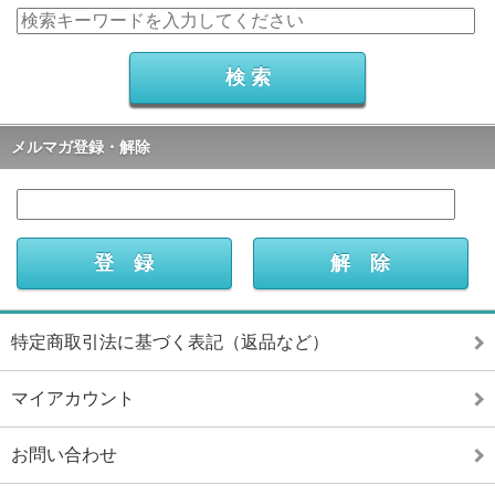
メルマガ登録・解除
特定商取引法に基づく表記（返品など）
マイアカウント
お問い合わせ