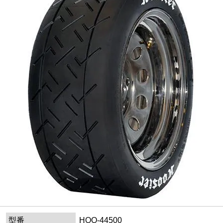
型番
HOO-44500