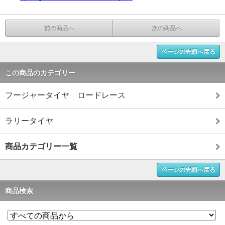
前の商品へ
次の商品へ
ページの先頭へ戻る
この商品のカテゴリー
フージャータイヤ ロードレース
ラリータイヤ
商品カテゴリー一覧
ページの先頭へ戻る
商品検索