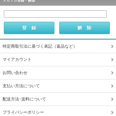
メルマガ登録・解除
特定商取引法に基づく表記（返品など）
マイアカウント
お問い合わせ
支払い方法について
配送方法･送料について
プライバシーポリシー