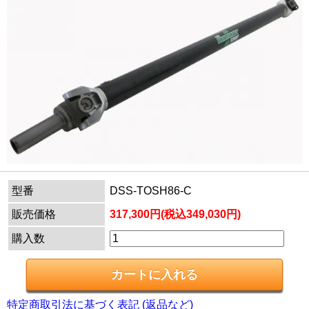
型番
DSS-TOSH86-C
販売価格
317,300円(税込349,030円)
購入数
特定商取引法に基づく表記 (返品など)