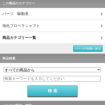
この商品のカテゴリー
パーツ 駆動系
強化プロペラシャフト
商品カテゴリー一覧
ページの先頭へ戻る
商品検索