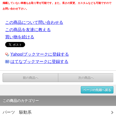
掲載していない車種もお取り寄せ可能です。また、長さの変更、カスタムなども可能ですので
お問い合わせ下さい。
この商品について問い合わせる
この商品を友達に教える
買い物を続ける
Yahoo!ブックマークに登録する
はてなブックマークに登録する
前の商品へ
次の商品へ
ページの先頭へ戻る
この商品のカテゴリー
パーツ 駆動系