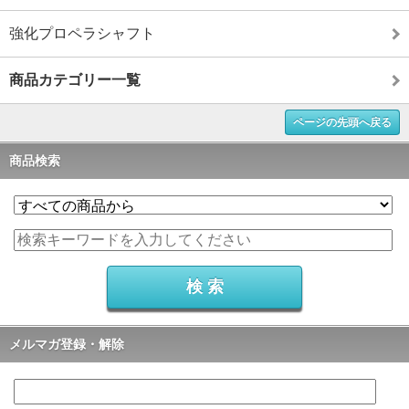
強化プロペラシャフト
商品カテゴリー一覧
ページの先頭へ戻る
商品検索
メルマガ登録・解除