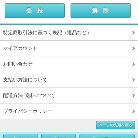
特定商取引法に基づく表記（返品など）
マイアカウント
お問い合わせ
支払い方法について
配送方法･送料について
プライバシーポリシー
ページの先頭へ戻る