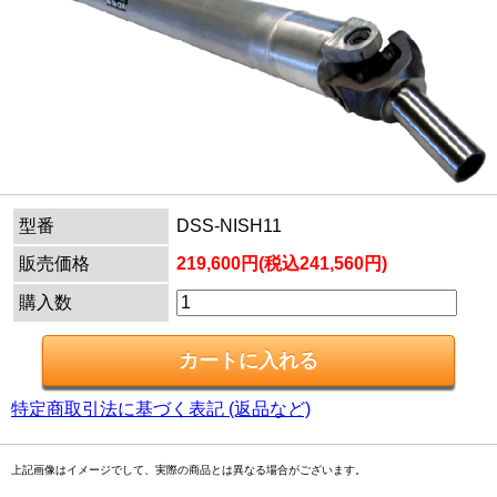
型番
DSS-NISH11
販売価格
219,600円(税込241,560円)
購入数
特定商取引法に基づく表記 (返品など)
上記画像はイメージでして、実際の商品とは異なる場合がございます。