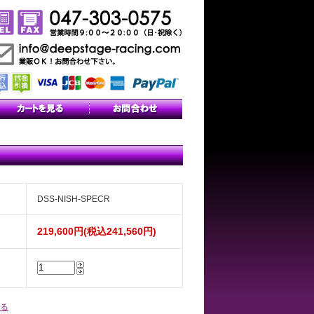
DSS-NISH-SPECR
219,600円(税込241,560円)
る