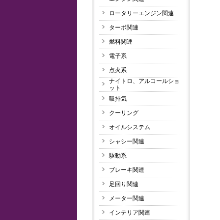
ロータリーエンジン関連
ターボ関連
燃料関連
電子系
点火系
ナイトロ、アルコールショ
ット
吸排気
クーリング
オイルシステム
シャシー関連
駆動系
ブレーキ関連
足回り関連
メーター関連
インテリア関連