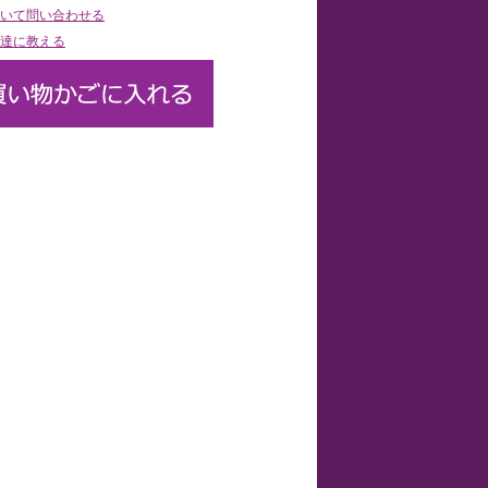
いて問い合わせる
達に教える