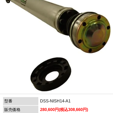
型番
DSS-NISH14-A1
販売価格
280,600円(税込308,660円)