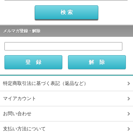
メルマガ登録・解除
特定商取引法に基づく表記（返品など）
マイアカウント
お問い合わせ
支払い方法について