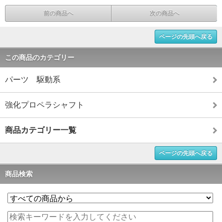
前の商品へ
次の商品へ
ページの先頭へ戻る
この商品のカテゴリー
パーツ 駆動系
強化プロペラシャフト
商品カテゴリー一覧
ページの先頭へ戻る
商品検索