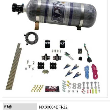
型番
NX80004EFI-12