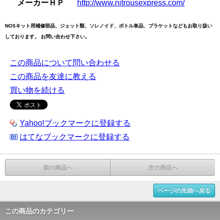
メーカーＨＰ
http://www.nitrousexpress.com/
NOSキット用補修部品、ジェット類、ソレノイド、ボトル単品、ブラケットなどもお取り扱い
しております。 お問い合わせ下さい。
この商品について問い合わせる
この商品を友達に教える
買い物を続ける
Yahoo!ブックマークに登録する
はてなブックマークに登録する
前の商品へ
次の商品へ
ページの先頭へ戻る
この商品のカテゴリー