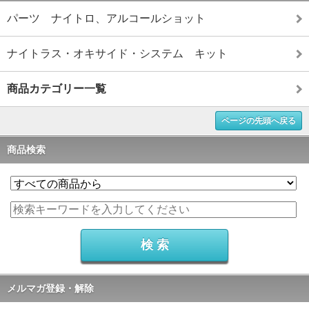
パーツ ナイトロ、アルコールショット
ナイトラス・オキサイド・システム キット
商品カテゴリー一覧
ページの先頭へ戻る
商品検索
メルマガ登録・解除