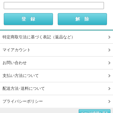
特定商取引法に基づく表記（返品など）
マイアカウント
お問い合わせ
支払い方法について
配送方法･送料について
プライバシーポリシー
ページの先頭へ戻る