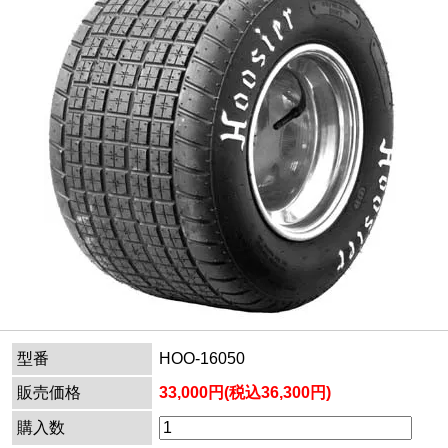
型番
HOO-16050
販売価格
33,000円(税込36,300円)
購入数