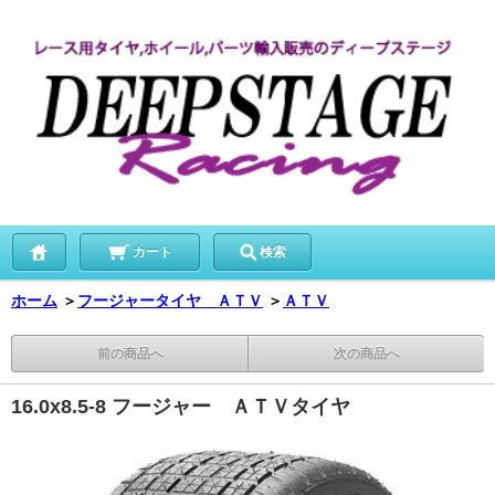
カート
検索
ホーム
＞
フージャータイヤ ＡＴＶ
＞
ＡＴＶ
前の商品へ
次の商品へ
16.0x8.5-8 フージャー ＡＴＶタイヤ