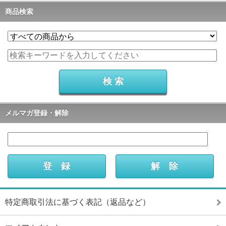
商品検索
メルマガ登録・解除
特定商取引法に基づく表記（返品など）