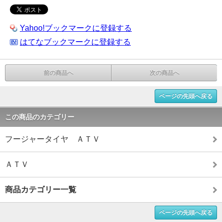
Yahoo!ブックマークに登録する
はてなブックマークに登録する
前の商品へ
次の商品へ
ページの先頭へ戻る
この商品のカテゴリー
フージャータイヤ ＡＴＶ
ＡＴＶ
商品カテゴリー一覧
ページの先頭へ戻る