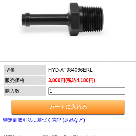
型番
HYD-AT984066ERL
販売価格
3,800円(税込4,180円)
購入数
特定商取引法に基づく表記 (返品など)