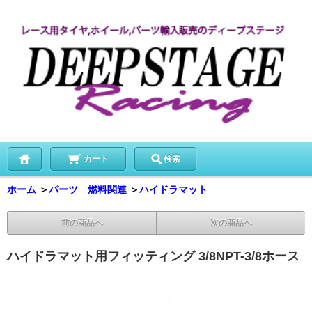
カート
検索
ホーム
＞
パーツ 燃料関連
＞
ハイドラマット
前の商品へ
次の商品へ
ハイドラマット用フィッティング 3/8NPT-3/8ホース