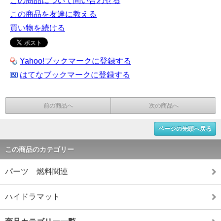
この商品について問い合わせる
この商品を友達に教える
買い物を続ける
Yahoo!ブックマークに登録する
はてなブックマークに登録する
前の商品へ
次の商品へ
ページの先頭へ戻る
この商品のカテゴリー
パーツ 燃料関連
ハイドラマット