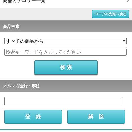
商品カテゴリー一覧
ページの先頭へ戻る
商品検索
メルマガ登録・解除