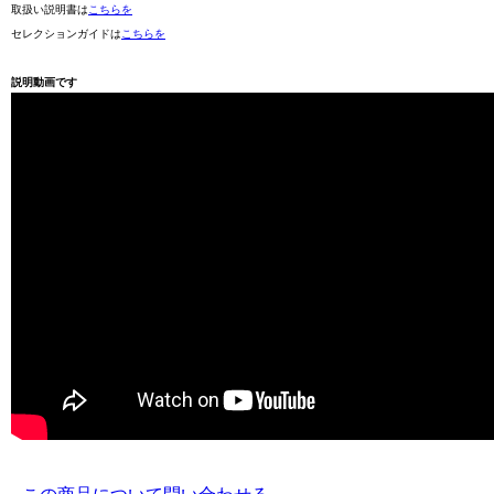
取扱い説明書は
こちらを
セレクションガイドは
こちらを
説明動画です