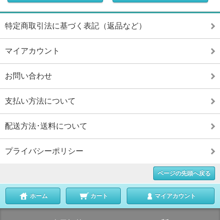
特定商取引法に基づく表記（返品など）
マイアカウント
お問い合わせ
支払い方法について
配送方法･送料について
プライバシーポリシー
ページの先頭へ戻る
ホーム
カート
マイアカウント