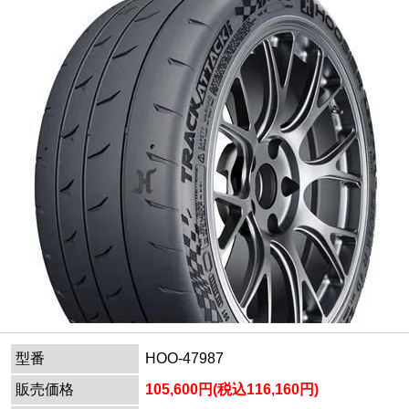
型番
HOO-47987
販売価格
105,600円(税込116,160円)