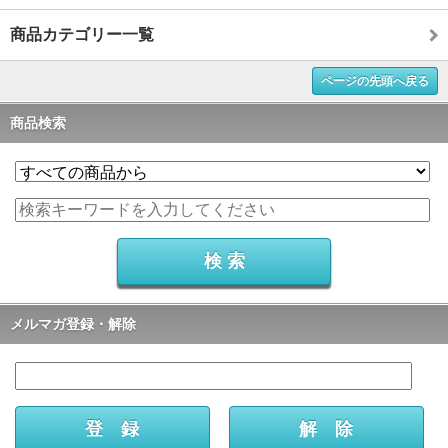
商品カテゴリー一覧
ページの先頭へ戻る
商品検索
メルマガ登録・解除