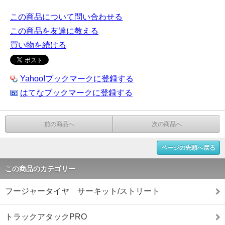
この商品について問い合わせる
この商品を友達に教える
買い物を続ける
Yahoo!ブックマークに登録する
はてなブックマークに登録する
前の商品へ
次の商品へ
ページの先頭へ戻る
この商品のカテゴリー
フージャータイヤ サーキット/ストリート
トラックアタックPRO