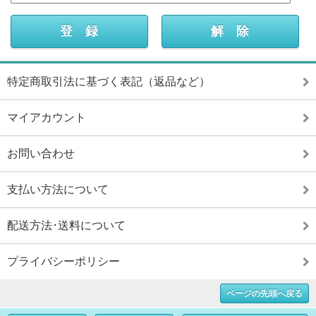
特定商取引法に基づく表記（返品など）
マイアカウント
お問い合わせ
支払い方法について
配送方法･送料について
プライバシーポリシー
ページの先頭へ戻る