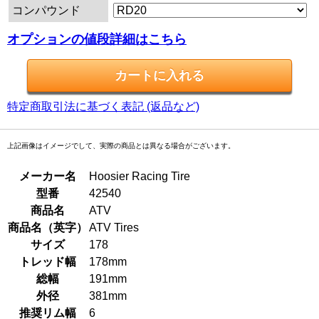
コンパウンド
オプションの値段詳細はこちら
特定商取引法に基づく表記 (返品など)
上記画像はイメージでして、実際の商品とは異なる場合がございます。
メーカー名
Hoosier Racing Tire
型番
42540
商品名
ATV
商品名（英字）
ATV Tires
サイズ
178
トレッド幅
178mm
総幅
191mm
外径
381mm
推奨リム幅
6