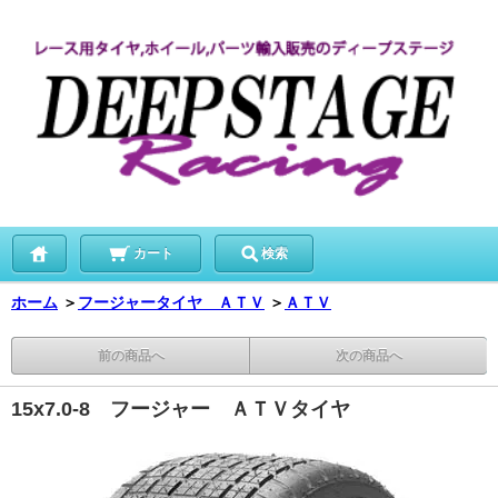
カート
検索
ホーム
＞
フージャータイヤ ＡＴＶ
＞
ＡＴＶ
前の商品へ
次の商品へ
15x7.0-8 フージャー ＡＴＶタイヤ