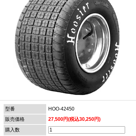
型番
HOO-42450
販売価格
27,500円(税込30,250円)
購入数