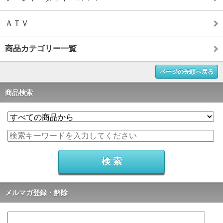
ＡＴＶ
商品カテゴリー一覧
ページの先頭へ戻る
商品検索
メルマガ登録・解除