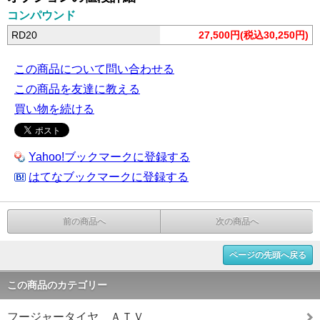
コンパウンド
RD20
27,500円(税込30,250円)
この商品について問い合わせる
この商品を友達に教える
買い物を続ける
Yahoo!ブックマークに登録する
はてなブックマークに登録する
前の商品へ
次の商品へ
ページの先頭へ戻る
この商品のカテゴリー
フージャータイヤ ＡＴＶ