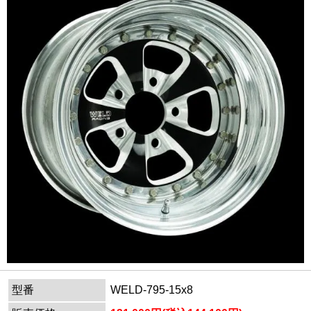
型番
WELD-795-15x8