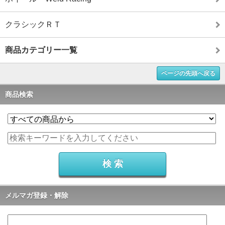
クラシックＲＴ
商品カテゴリー一覧
ページの先頭へ戻る
商品検索
メルマガ登録・解除