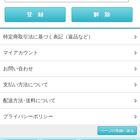
特定商取引法に基づく表記（返品など）
マイアカウント
お問い合わせ
支払い方法について
配送方法･送料について
プライバシーポリシー
ページの先頭へ戻る