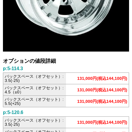
オプションの値段詳細
p:5-114.3
バックスペース（オフセット）:
131,000円(税込144,100円)
3.5(-25)
バックスペース（オフセット）:
131,000円(税込144,100円)
4.5（±0）
バックスペース（オフセット）:
131,000円(税込144,100円)
5.5(+25)
p:5-120.6
バックスペース（オフセット）:
131,000円(税込144,100円)
3.5(-25)
バックスペース（オフセット）: