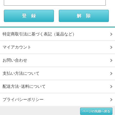
特定商取引法に基づく表記（返品など）
マイアカウント
お問い合わせ
支払い方法について
配送方法･送料について
プライバシーポリシー
ページの先頭へ戻る