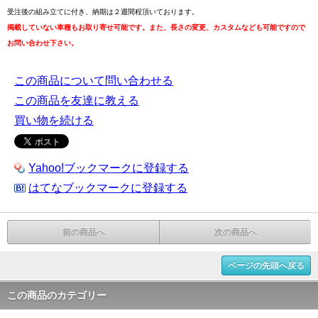
受注後の組み立てに付き、納期は２週間程頂いております。
掲載していない車種もお取り寄せ可能です。また、長さの変更、カスタムなども可能ですので
お問い合わせ下さい。
この商品について問い合わせる
この商品を友達に教える
買い物を続ける
Yahoo!ブックマークに登録する
はてなブックマークに登録する
前の商品へ
次の商品へ
ページの先頭へ戻る
この商品のカテゴリー