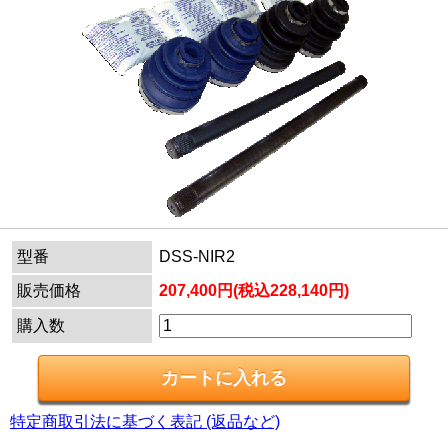
型番
DSS-NIR2
販売価格
207,400円(税込228,140円)
購入数
特定商取引法に基づく表記 (返品など)