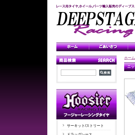
ホーム
ニッ
サーキット/ストリート
ドラッグレース