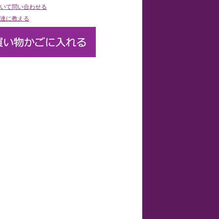
いて問い合わせる
達に教える