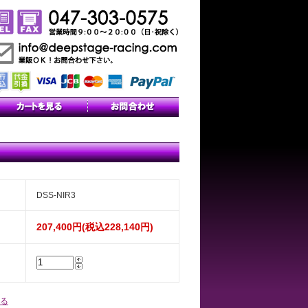
DSS-NIR3
207,400円(税込228,140円)
る