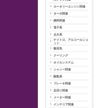
ロータリーエンジン関連
ターボ関連
燃料関連
電子系
点火系
ナイトロ、アルコールショ
ット
吸排気
クーリング
オイルシステム
シャシー関連
駆動系
ブレーキ関連
足回り関連
メーター関連
インテリア関連