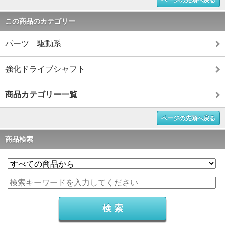
ページの先頭へ戻る
この商品のカテゴリー
パーツ 駆動系
強化ドライブシャフト
商品カテゴリー一覧
ページの先頭へ戻る
商品検索