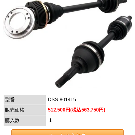
型番
DSS-8014L5
販売価格
512,500円(税込563,750円)
購入数