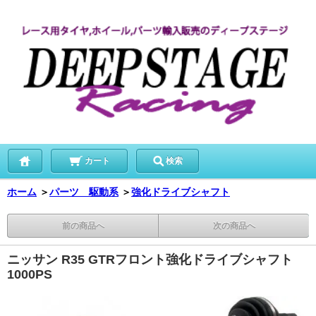
カート
検索
ホーム
＞
パーツ 駆動系
＞
強化ドライブシャフト
前の商品へ
次の商品へ
ニッサン R35 GTRフロント強化ドライブシャフト
1000PS