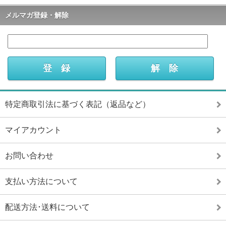
メルマガ登録・解除
特定商取引法に基づく表記（返品など）
マイアカウント
お問い合わせ
支払い方法について
配送方法･送料について