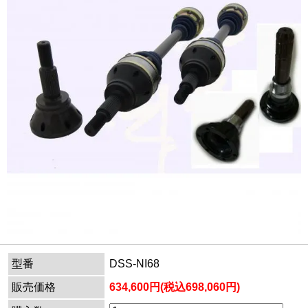
型番
DSS-NI68
販売価格
634,600円(税込698,060円)