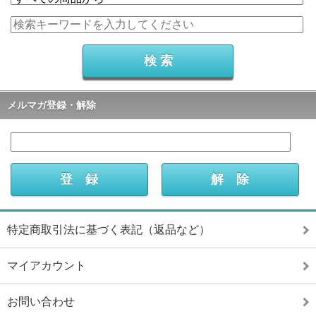
メルマガ登録・解除
特定商取引法に基づく表記（返品など）
マイアカウント
お問い合わせ