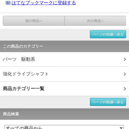
はてなブックマークに登録する
前の商品へ
次の商品へ
ページの先頭へ戻る
この商品のカテゴリー
パーツ 駆動系
強化ドライブシャフト
商品カテゴリー一覧
ページの先頭へ戻る
商品検索