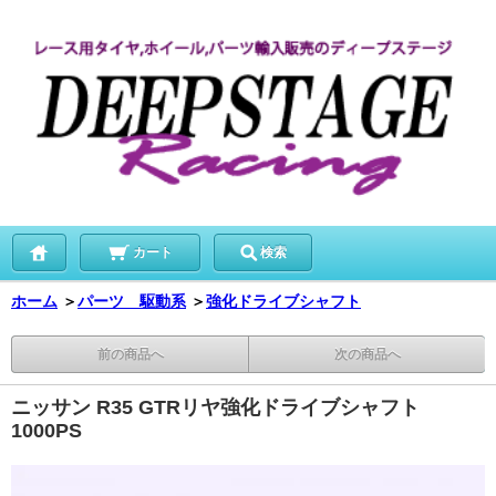
カート
検索
ホーム
＞
パーツ 駆動系
＞
強化ドライブシャフト
前の商品へ
次の商品へ
ニッサン R35 GTRリヤ強化ドライブシャフト
1000PS