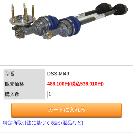
型番
DSS-MI49
販売価格
488,100円(税込536,910円)
購入数
特定商取引法に基づく表記 (返品など)