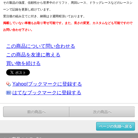
その製品の強度、信頼性から世界中のドリフト、周回レース、ドラッグレースなどのレースシ
ーンで記録を更新し続けています。
受注後の組み立てに付き、納期は２週間程頂いております。
掲載していない車種もお取り寄せ可能です。また、長さの変更、カスタムなども可能ですので
お問い合わせ下さい。
この商品について問い合わせる
この商品を友達に教える
買い物を続ける
Yahoo!ブックマークに登録する
はてなブックマークに登録する
前の商品へ
次の商品へ
ページの先頭へ戻る