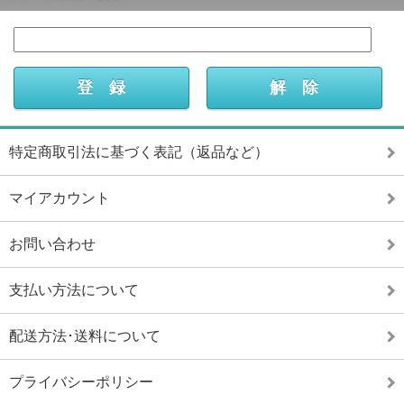
特定商取引法に基づく表記（返品など）
マイアカウント
お問い合わせ
支払い方法について
配送方法･送料について
プライバシーポリシー