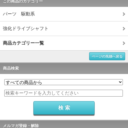
この商品のカテゴリー
パーツ 駆動系
強化ドライブシャフト
商品カテゴリー一覧
ページの先頭へ戻る
商品検索
メルマガ登録・解除