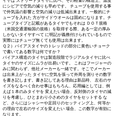
イヤは ストリートタイヤに比べ、その軽量の構造上、温度
にシビアで空気の減りも早めです。 チューブを使用する事
で外気温の影響と空気の減りは低減出来ます。一般的にチ
ューブを入れた 方がサイドウオールは固めになります。チ
ューブタイプと記載があるタイヤでもそれは ＤＯＴ規格
（米国交通運輸国の規格）を取得する際、ある一定の厚み
しかないタイヤすべて に明記が義務付けられているもので
実際にはチューブ無くても使用は出来ます。
Ｑ２）バイアスタイヤのトレッドの部分に黄色いチョーク
で書いてある数字は何ですか？
バイアス構造のタイヤは製造段階でラジアルタイヤに比べ
タイヤのサイズにムラが出易いです。 これはフージャーの
みに関わらず、他社メーカーも一緒です。そこでメーカー
は出来上がった タイヤに空気を張って外周を測りその数字
を書き記します。書き記してある理由は新品時、 左右のサ
イズをなるべく合わせ事はもちろん、応用編としては、例
えば１本のみタイヤを 変えたい場合、反対側のタイヤの減
りを考慮し、ひとまわり小さめのタイヤをセットする な
ど、さらにはシャシーや足回りのセッティング上、何等か
の理由で左右のサイズを変えたい 場合、この数字が有効に
なります。