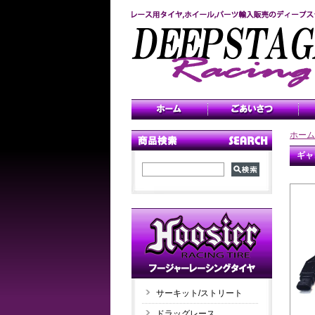
ホーム
ギャ
サーキット/ストリート
ドラッグレース