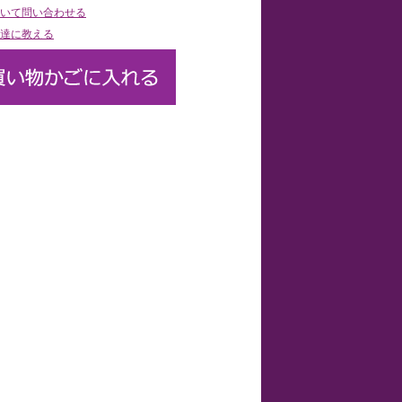
いて問い合わせる
達に教える