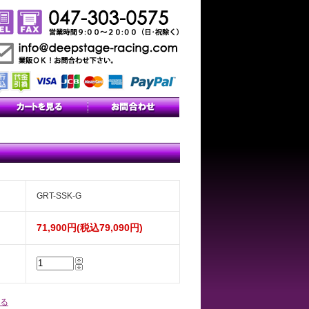
GRT-SSK-G
71,900円(税込79,090円)
る