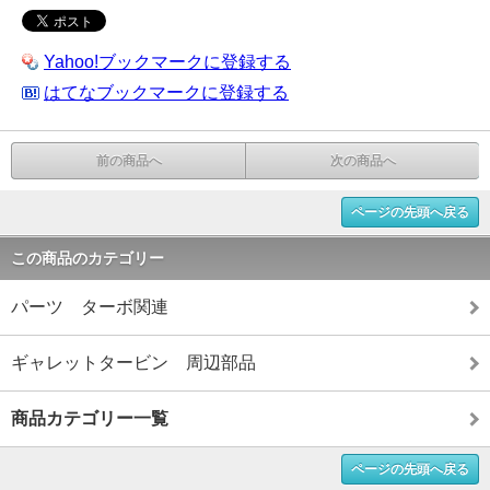
Yahoo!ブックマークに登録する
はてなブックマークに登録する
前の商品へ
次の商品へ
ページの先頭へ戻る
この商品のカテゴリー
パーツ ターボ関連
ギャレットタービン 周辺部品
商品カテゴリー一覧
ページの先頭へ戻る