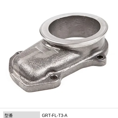
型番
GRT-FL-T3-A