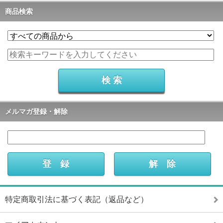
商品検索
メルマガ登録・解除
特定商取引法に基づく表記（返品など）