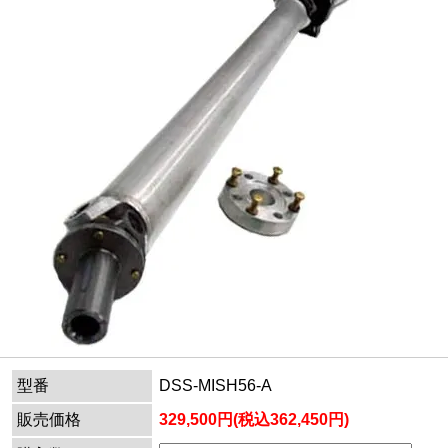
型番
DSS-MISH56-A
販売価格
329,500円(税込362,450円)