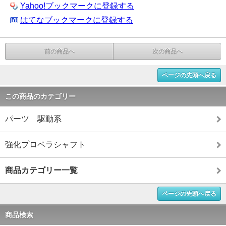
Yahoo!ブックマークに登録する
はてなブックマークに登録する
前の商品へ
次の商品へ
ページの先頭へ戻る
この商品のカテゴリー
パーツ 駆動系
強化プロペラシャフト
商品カテゴリー一覧
ページの先頭へ戻る
商品検索