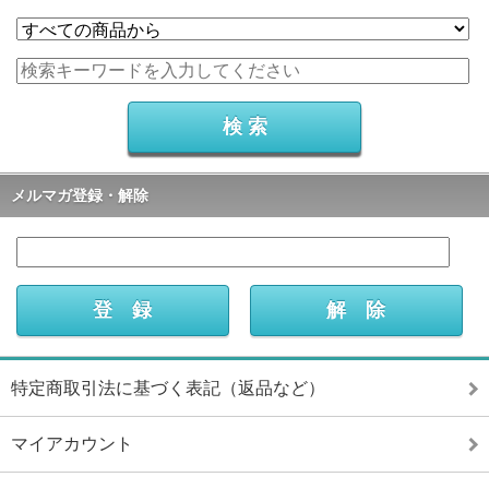
メルマガ登録・解除
特定商取引法に基づく表記（返品など）
マイアカウント