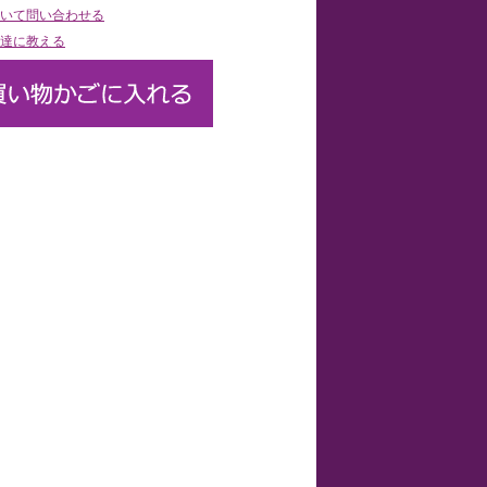
いて問い合わせる
達に教える