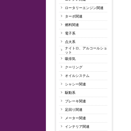
ロータリーエンジン関連
ターボ関連
燃料関連
電子系
点火系
ナイトロ、アルコールショ
ット
吸排気
クーリング
オイルシステム
シャシー関連
駆動系
ブレーキ関連
足回り関連
メーター関連
インテリア関連