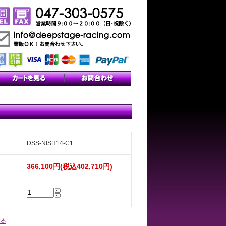
DSS-NISH14-C1
366,100円(税込402,710円)
る