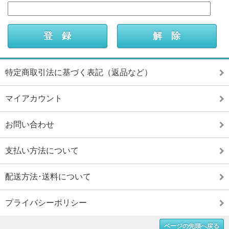
特定商取引法に基づく表記（返品など）
マイアカウント
お問い合わせ
支払い方法について
配送方法･送料について
プライバシーポリシー
ページの先頭へ戻る