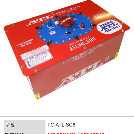
型番
FC-ATL-SC8