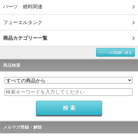
パーツ 燃料関連
フューエルタンク
商品カテゴリー一覧
ページの先頭へ戻る
商品検索
メルマガ登録・解除