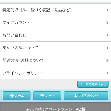
特定商取引法に基づく表記（返品など）
マイアカウント
お問い合わせ
支払い方法について
配送方法･送料について
プライバシーポリシー
ページの先頭へ戻る
ホーム
カート
マイアカウント
表示切替 :
スマートフォン
|
PC版