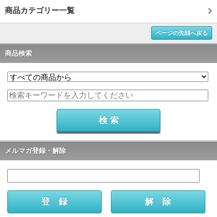
商品カテゴリー一覧
ページの先頭へ戻る
商品検索
メルマガ登録・解除