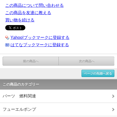
この商品について問い合わせる
この商品を友達に教える
買い物を続ける
Yahoo!ブックマークに登録する
はてなブックマークに登録する
前の商品へ
次の商品へ
ページの先頭へ戻る
この商品のカテゴリー
パーツ 燃料関連
フューエルポンプ