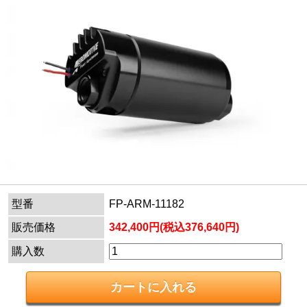
型番
FP-ARM-11182
販売価格
342,400円(税込376,640円)
購入数