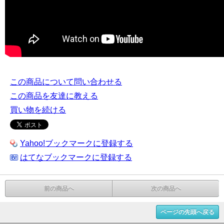
この商品について問い合わせる
この商品を友達に教える
買い物を続ける
Yahoo!ブックマークに登録する
はてなブックマークに登録する
前の商品へ
次の商品へ
ページの先頭へ戻る