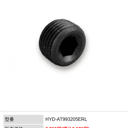
型番
HYD-AT993205ERL