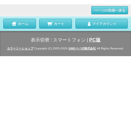
ページの先頭へ戻る
ホーム
カート
マイアカウント
表示切替 :
スマートフォン
|
PC版
カラーミーショップ
Copyright (C) 2005-2026
GMOペパボ株式会社
All Rights Reserved.