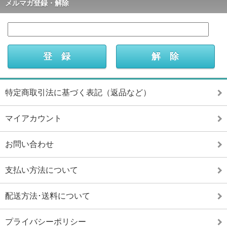
メルマガ登録・解除
特定商取引法に基づく表記（返品など）
マイアカウント
お問い合わせ
支払い方法について
配送方法･送料について
プライバシーポリシー