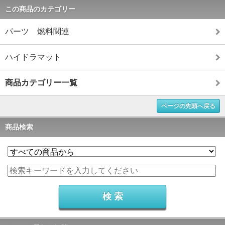
この商品のカテゴリー
パーツ 燃料関連
ハイドラマット
商品カテゴリー一覧
ページの先頭へ戻る
商品検索