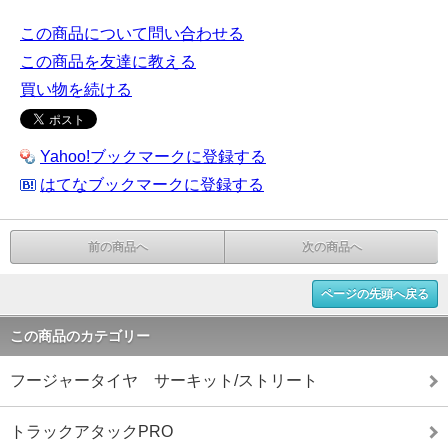
この商品について問い合わせる
この商品を友達に教える
買い物を続ける
Yahoo!ブックマークに登録する
はてなブックマークに登録する
前の商品へ
次の商品へ
ページの先頭へ戻る
この商品のカテゴリー
フージャータイヤ サーキット/ストリート
トラックアタックPRO