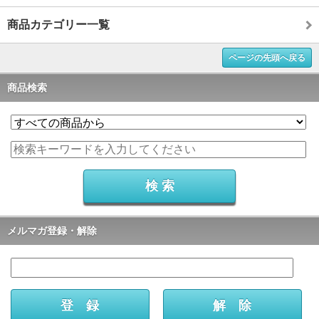
商品カテゴリー一覧
ページの先頭へ戻る
商品検索
メルマガ登録・解除