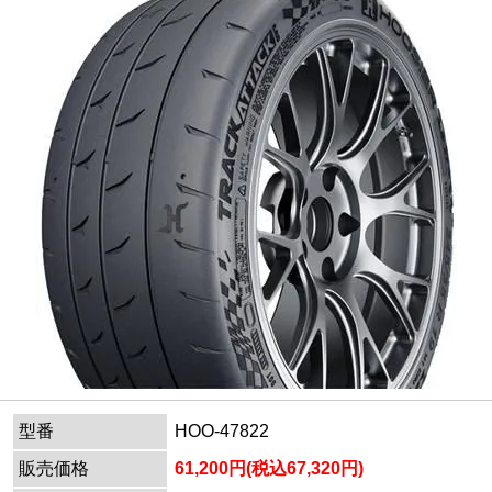
型番
HOO-47822
販売価格
61,200円(税込67,320円)