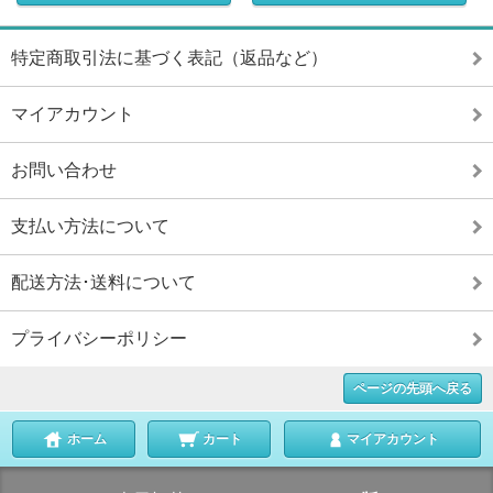
特定商取引法に基づく表記（返品など）
マイアカウント
お問い合わせ
支払い方法について
配送方法･送料について
プライバシーポリシー
ページの先頭へ戻る
ホーム
カート
マイアカウント