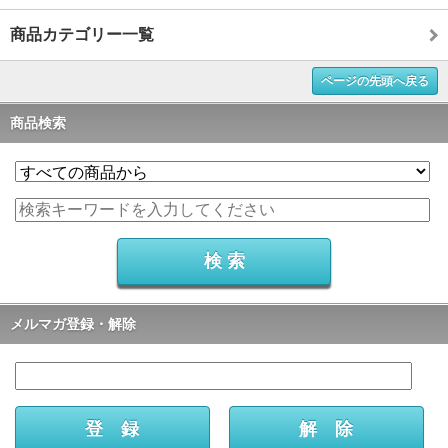
商品カテゴリー一覧
ページの先頭へ戻る
商品検索
メルマガ登録・解除