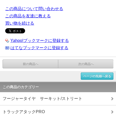
この商品について問い合わせる
この商品を友達に教える
買い物を続ける
Yahoo!ブックマークに登録する
はてなブックマークに登録する
前の商品へ
次の商品へ
ページの先頭へ戻る
この商品のカテゴリー
フージャータイヤ サーキット/ストリート
トラックアタックPRO