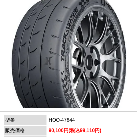
型番
HOO-47844
販売価格
90,100円(税込99,110円)