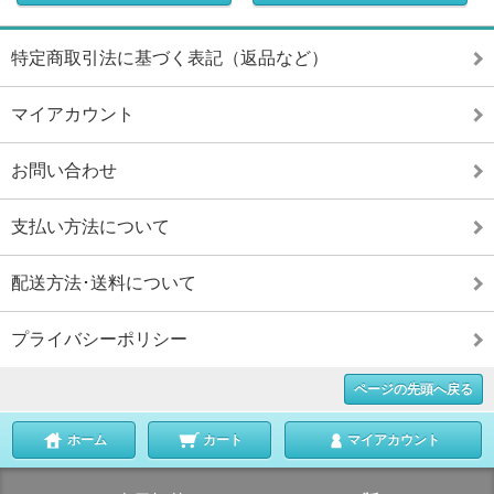
特定商取引法に基づく表記（返品など）
マイアカウント
お問い合わせ
支払い方法について
配送方法･送料について
プライバシーポリシー
ページの先頭へ戻る
ホーム
カート
マイアカウント