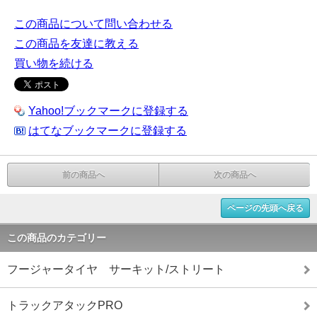
この商品について問い合わせる
この商品を友達に教える
買い物を続ける
Yahoo!ブックマークに登録する
はてなブックマークに登録する
前の商品へ
次の商品へ
ページの先頭へ戻る
この商品のカテゴリー
フージャータイヤ サーキット/ストリート
トラックアタックPRO