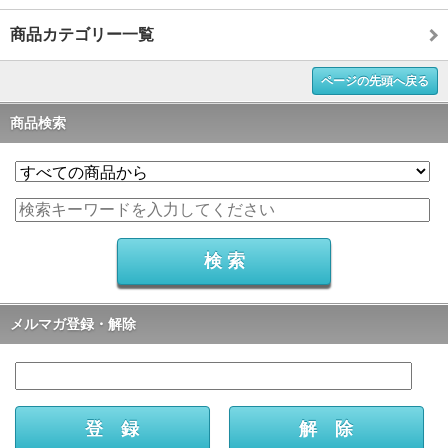
商品カテゴリー一覧
ページの先頭へ戻る
商品検索
メルマガ登録・解除