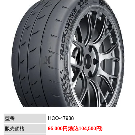
型番
HOO-47938
販売価格
95,000円(税込104,500円)