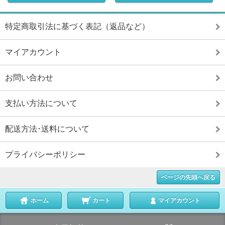
特定商取引法に基づく表記（返品など）
マイアカウント
お問い合わせ
支払い方法について
配送方法･送料について
プライバシーポリシー
ページの先頭へ戻る
ホーム
カート
マイアカウント