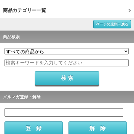
商品カテゴリー一覧
ページの先頭へ戻る
商品検索
メルマガ登録・解除