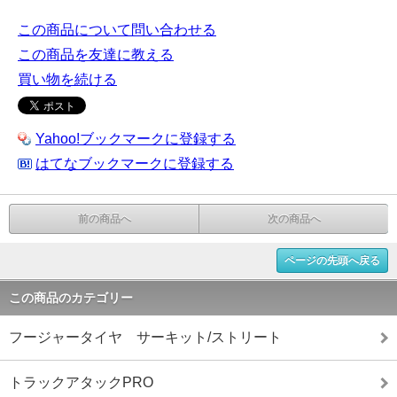
この商品について問い合わせる
この商品を友達に教える
買い物を続ける
Yahoo!ブックマークに登録する
はてなブックマークに登録する
前の商品へ
次の商品へ
ページの先頭へ戻る
この商品のカテゴリー
フージャータイヤ サーキット/ストリート
トラックアタックPRO