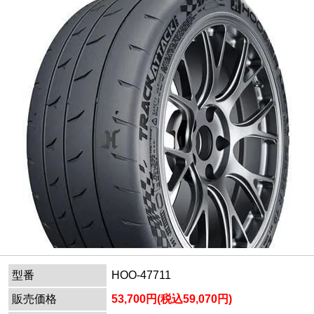
型番
HOO-47711
販売価格
53,700円(税込59,070円)