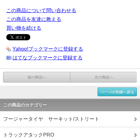
この商品について問い合わせる
この商品を友達に教える
買い物を続ける
Yahoo!ブックマークに登録する
はてなブックマークに登録する
前の商品へ
次の商品へ
ページの先頭へ戻る
この商品のカテゴリー
フージャータイヤ サーキット/ストリート
トラックアタックPRO