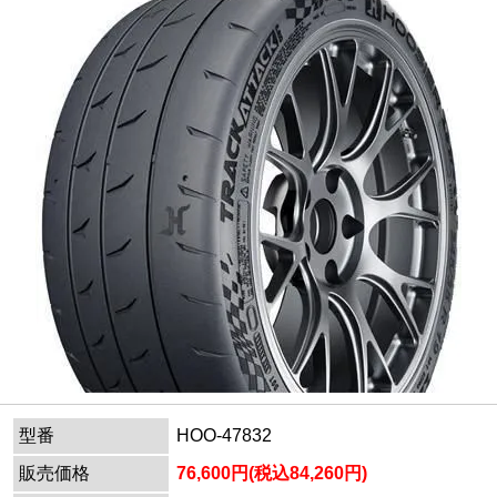
型番
HOO-47832
販売価格
76,600円(税込84,260円)