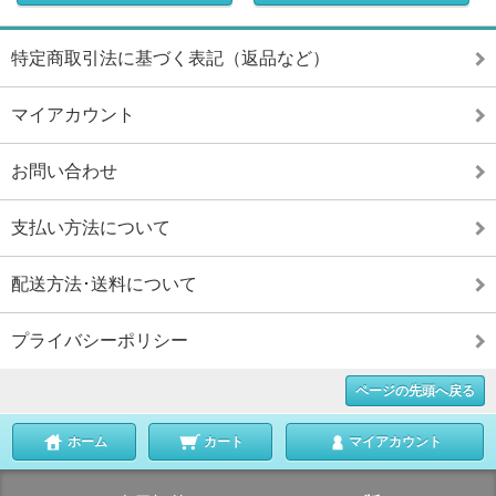
特定商取引法に基づく表記（返品など）
マイアカウント
お問い合わせ
支払い方法について
配送方法･送料について
プライバシーポリシー
ページの先頭へ戻る
ホーム
カート
マイアカウント