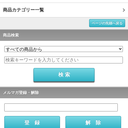
商品カテゴリー一覧
ページの先頭へ戻る
商品検索
メルマガ登録・解除